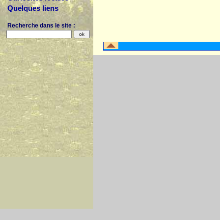
Quelques liens
Recherche dans le site :