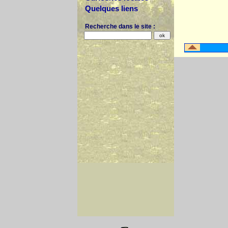
Quelques liens
Recherche dans le site :