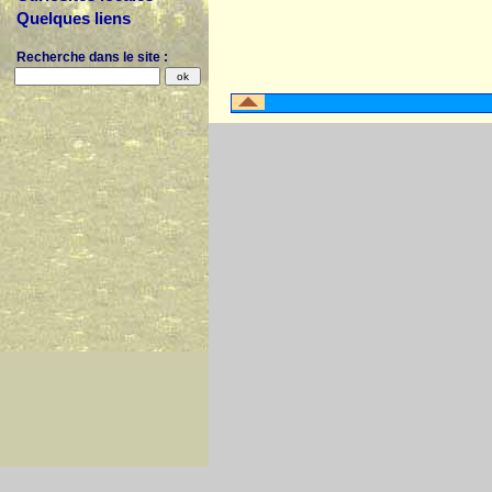
Quelques liens
Recherche dans le site :