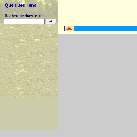
Quelques liens
Recherche dans le site :