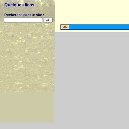
Quelques liens
Recherche dans le site :