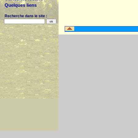
Quelques liens
Recherche dans le site :