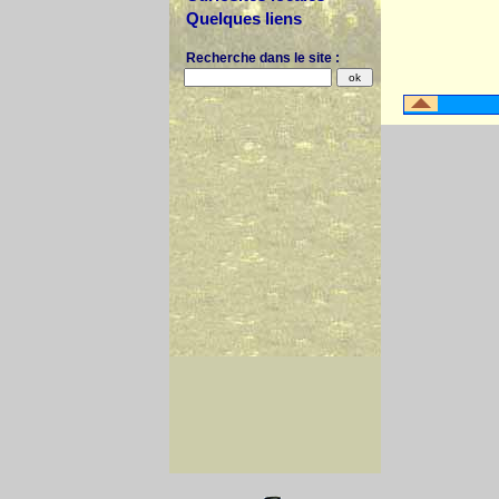
Quelques liens
Recherche dans le site :