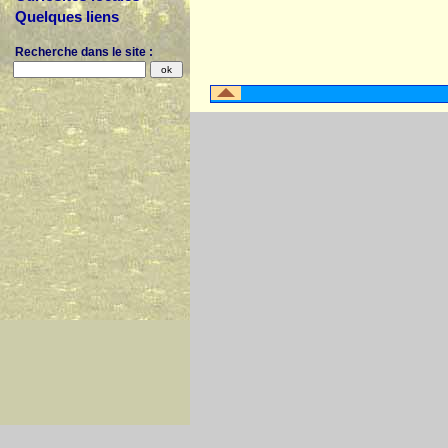
Quelques liens
Recherche dans le site :