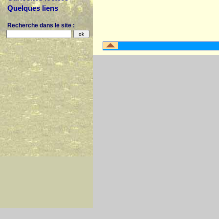
Quelques liens
Recherche dans le site :