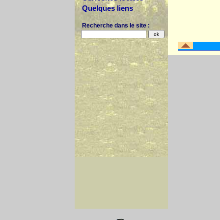
Quelques liens
Recherche dans le site :