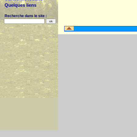
Quelques liens
Recherche dans le site :