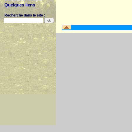
Quelques liens
Recherche dans le site :