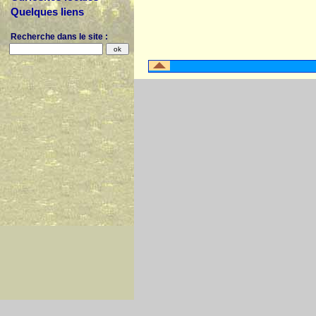
Quelques liens
Recherche dans le site :