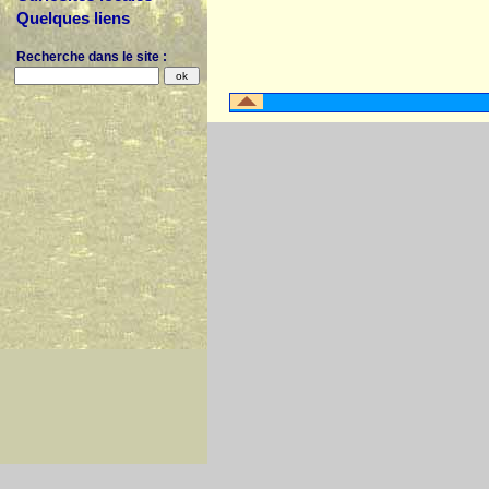
Quelques liens
Recherche dans le site :