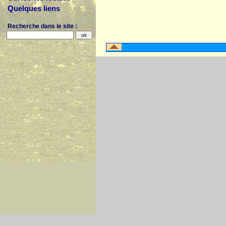
Quelques liens
Recherche dans le site :