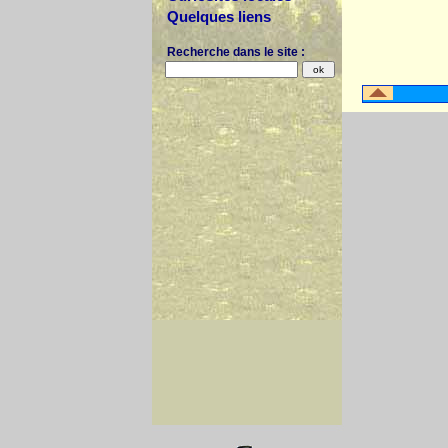
Quelques liens
Recherche dans le site :