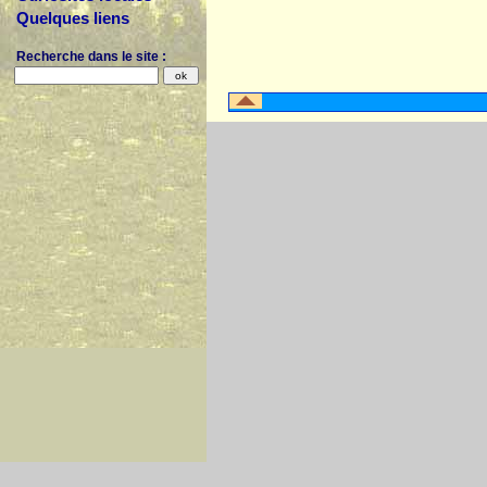
Quelques liens
Recherche dans le site :