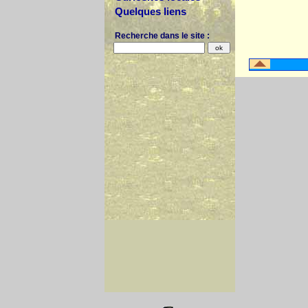
Quelques liens
Recherche dans le site :