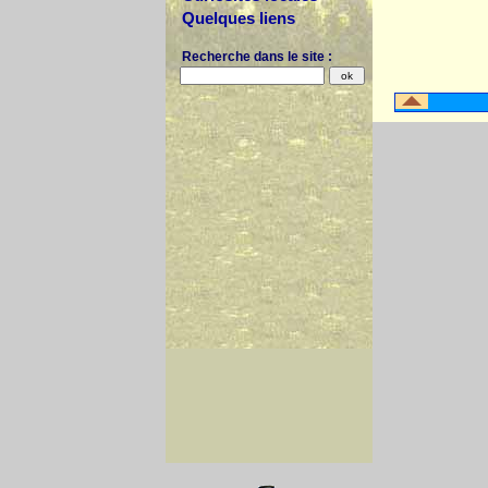
Quelques liens
Recherche dans le site :