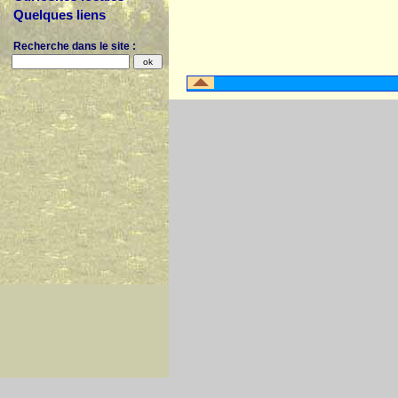
Quelques liens
Recherche dans le site :