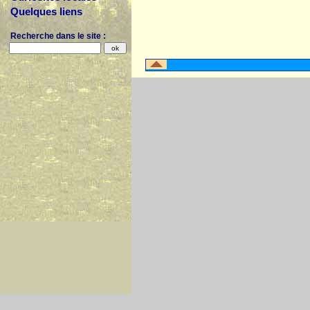
Quelques liens
Recherche dans le site :