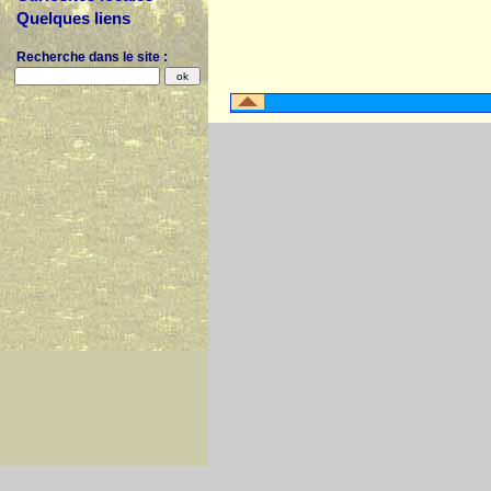
Quelques liens
Recherche dans le site :