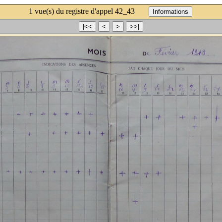
 1 vue(s) du registre d'appel 42_43