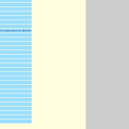
Correspondance en allemand