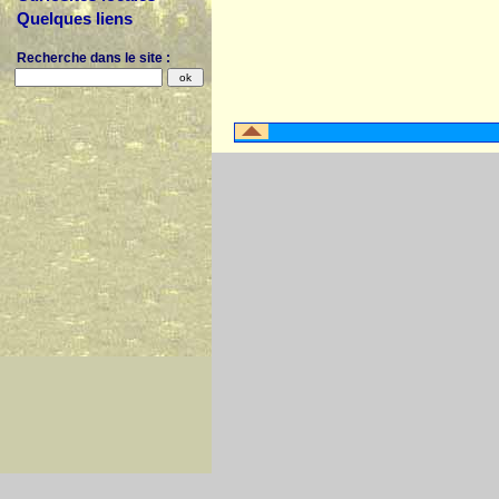
Quelques liens
Recherche dans le site :