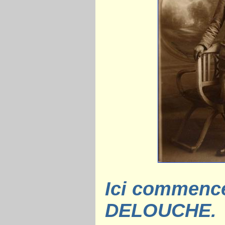
Ici commence
DELOUCHE.