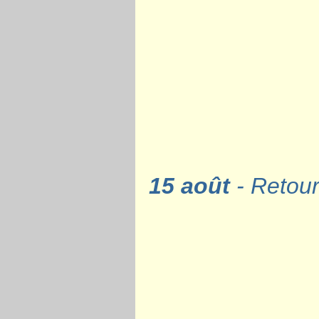
15 août
- Retour