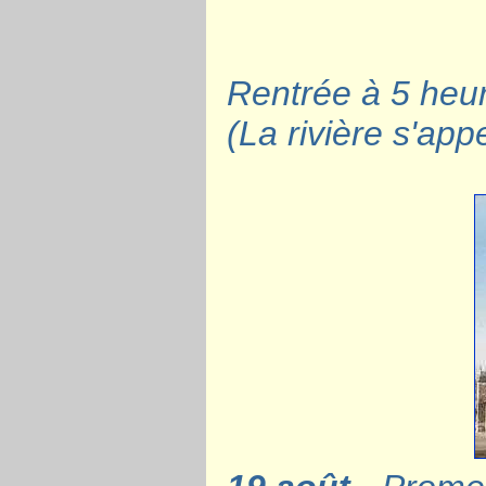
Rentrée à 5 heures
(La rivière s'app