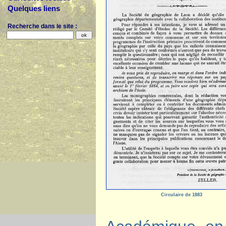
Quelques liens
Recherche dans le site :
Circulaire de 1883