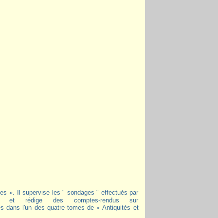
te et rédige des comptes-rendus sur
es dans l'un des quatre tomes de « Antiquités et