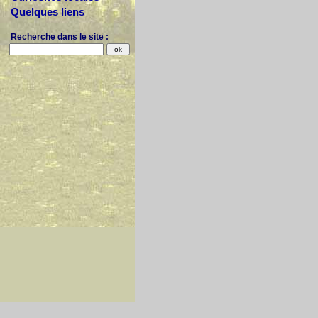
Quelques liens
Recherche dans le site :