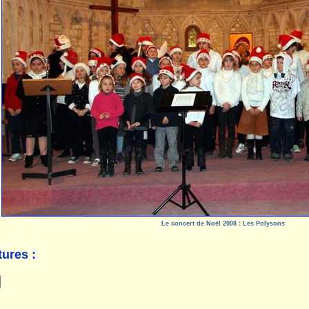
Le concert de Noël 2008 : Les Polysons
ures :