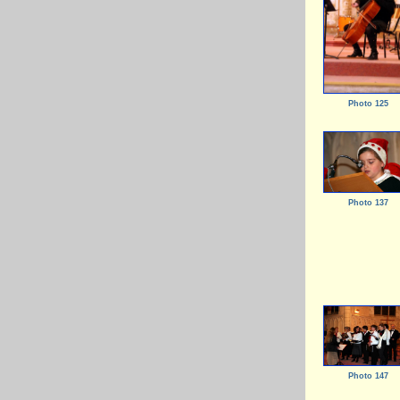
Photo 125
Photo 137
Photo 147