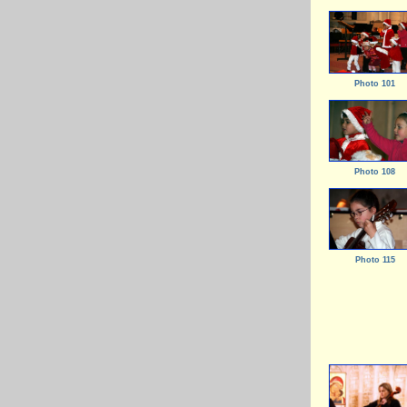
Photo 101
Photo 108
Photo 115