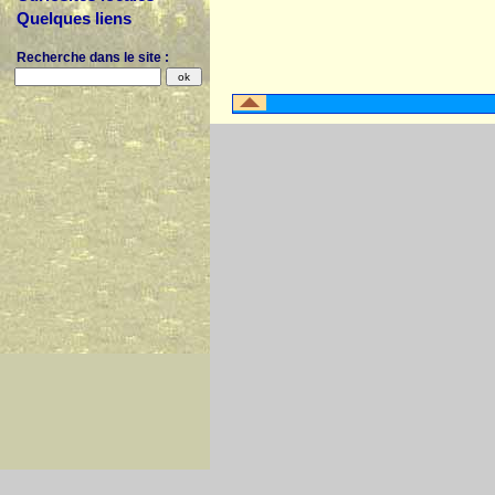
Quelques liens
Recherche dans le site :