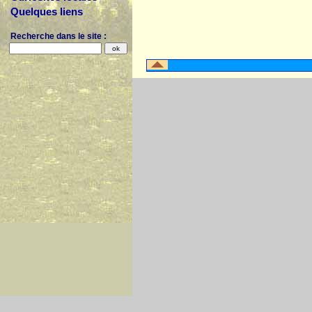
Quelques liens
Recherche dans le site :