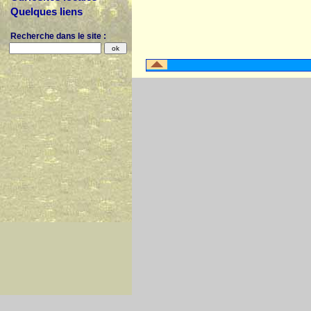
Quelques liens
Recherche dans le site :