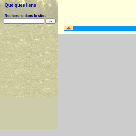
Quelques liens
Recherche dans le site :