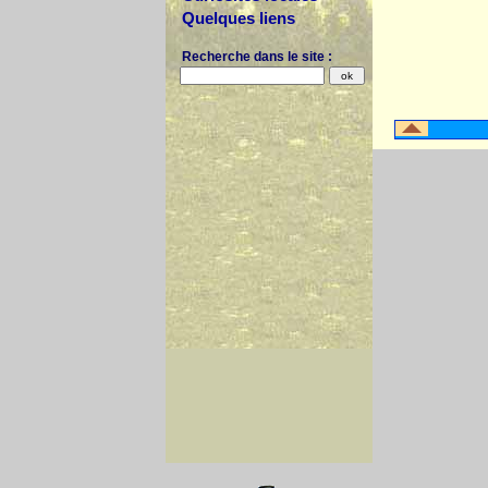
Quelques liens
Recherche dans le site :