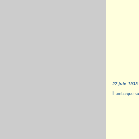
27 juin 1933 
Il embarque su